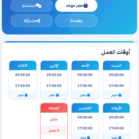
حجز موعد
استشارة
مفضلة
مشاركة
أوقات العمل
السبت
الأحد
الإثنين
الثلاثاء
09:00:00
09:00:00
09:00:00
09:00:00
—
—
—
—
17:00:00
17:00:00
17:00:00
17:00:00
حجز
حجز
حجز
حجز
الأربعاء
الخميس
الجمعة
09:00:00
09:00:00
مغلق
—
—
17:00:00
17:00:00
لا يعمل
حجز
حجز