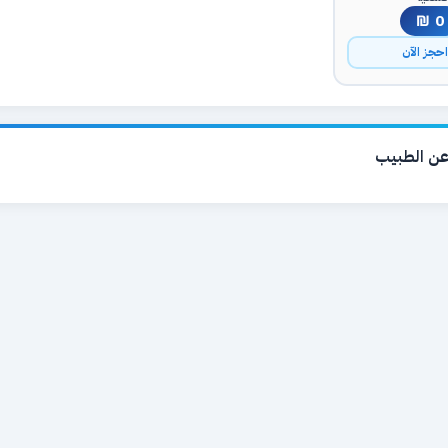
0 ₪
حجز الآن
ن الطبيب