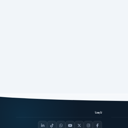
تابعنا