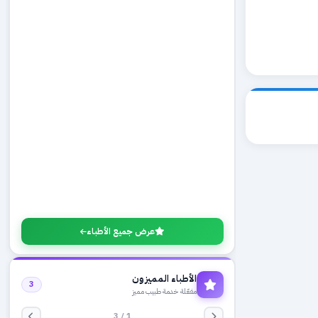
عرض جميع الأطباء
الأطباء المميزون
3
مفعّلة خدمة طبيب مميز
1 / 3