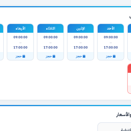
الأحد
الإثنين
الثلاثاء
الأربعاء
09:00:00
09:00:00
09:00:00
09:00:00
—
—
—
—
17:00:00
17:00:00
17:00:00
17:00:00
حجز
حجز
حجز
حجز
لأسعار
شفية