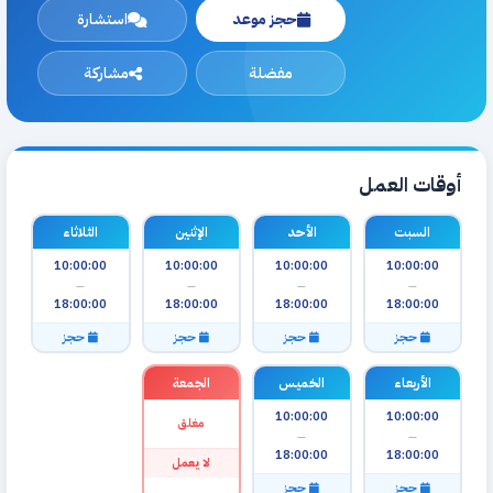
حجز موعد
استشارة
مفضلة
مشاركة
أوقات العمل
السبت
الأحد
الإثنين
الثلاثاء
10:00:00
10:00:00
10:00:00
10:00:00
—
—
—
—
18:00:00
18:00:00
18:00:00
18:00:00
حجز
حجز
حجز
حجز
الأربعاء
الخميس
الجمعة
10:00:00
10:00:00
مغلق
—
—
18:00:00
18:00:00
لا يعمل
حجز
حجز