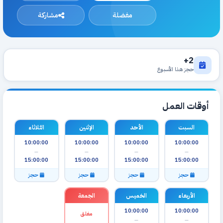
مفضلة
مشاركة
2+
حجز هذا الأسبوع
أوقات العمل
السبت
الأحد
الإثنين
الثلاثاء
10:00:00
10:00:00
10:00:00
10:00:00
—
—
—
—
15:00:00
15:00:00
15:00:00
15:00:00
حجز
حجز
حجز
حجز
الأربعاء
الخميس
الجمعة
10:00:00
10:00:00
مغلق
—
—