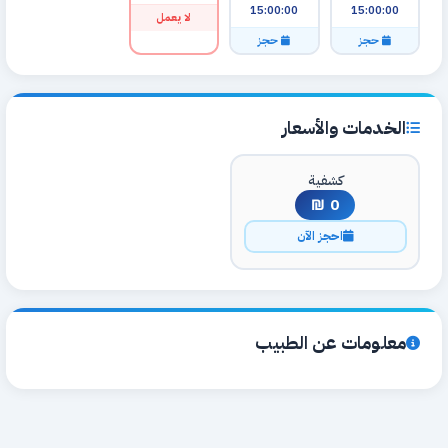
15:00:00
15:00:00
لا يعمل
حجز
حجز
الخدمات والأسعار
كشفية
0 ₪
احجز الآن
معلومات عن الطبيب