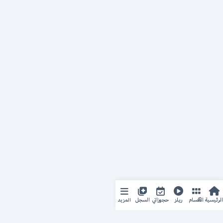
المزيد
الرئيسية
الأقسام
ريلز
حجوزاتي
السجل