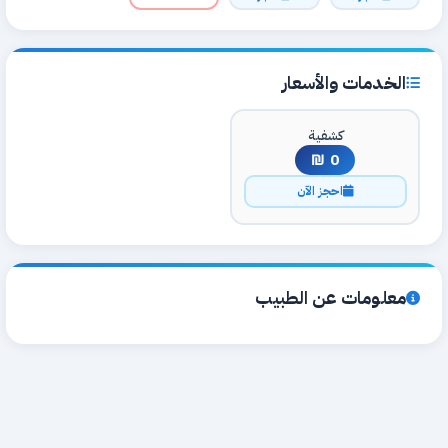
الخدمات والأسعار
كشفية
0 ₪
احجز الآن
معلومات عن الطبيب