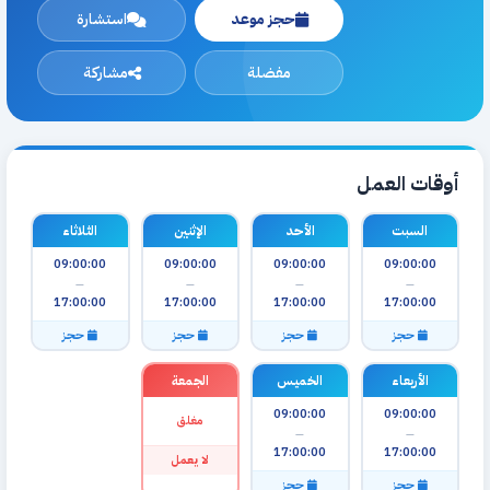
حجز موعد
استشارة
مفضلة
مشاركة
أوقات العمل
السبت
الأحد
الإثنين
الثلاثاء
09:00:00
09:00:00
09:00:00
09:00:00
—
—
—
—
17:00:00
17:00:00
17:00:00
17:00:00
حجز
حجز
حجز
حجز
الأربعاء
الخميس
الجمعة
09:00:00
09:00:00
مغلق
—
—
17:00:00
17:00:00
لا يعمل
حجز
حجز