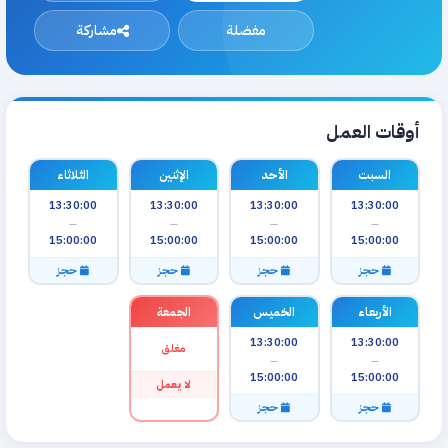
مفضلة
مشاركة
أوقات العمل
السبت
الأحد
الإثنين
الثلاثاء
13:30:00
13:30:00
13:30:00
13:30:00
—
—
—
—
15:00:00
15:00:00
15:00:00
15:00:00
حجز
حجز
حجز
حجز
الأربعاء
الخميس
الجمعة
13:30:00
13:30:00
مغلق
—
—
15:00:00
15:00:00
لا يعمل
حجز
حجز