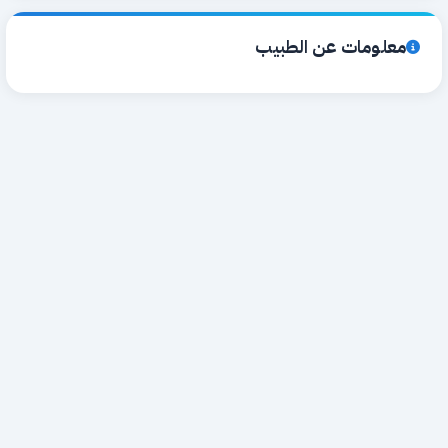
معلومات عن الطبيب