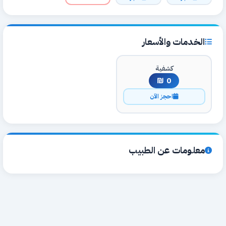
الخدمات والأسعار
كشفية
0 ₪
احجز الآن
معلومات عن الطبيب