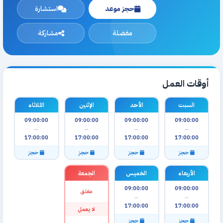
حجز موعد
استشارة
مفضلة
مشاركة
أوقات العمل
السبت
الأحد
الإثنين
الثلاثاء
09:00:00
09:00:00
09:00:00
09:00:00
—
—
—
—
17:00:00
17:00:00
17:00:00
17:00:00
حجز
حجز
حجز
حجز
الأربعاء
الخميس
الجمعة
09:00:00
09:00:00
مغلق
—
—
17:00:00
17:00:00
لا يعمل
حجز
حجز