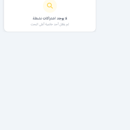
لا يوجد اشتراكات نشطة
لم يفعّل أحد خاصية أعلى البحث