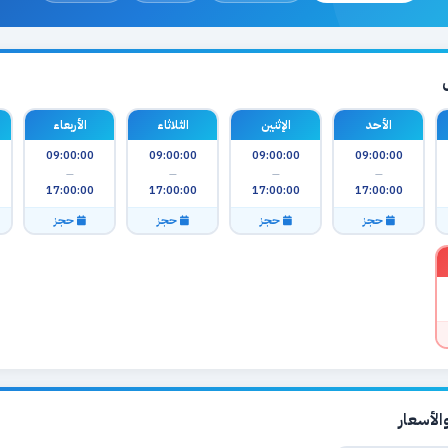
الأحد
الإثنين
الثلاثاء
الأربعاء
09:00:00
09:00:00
09:00:00
09:00:00
—
—
—
—
17:00:00
17:00:00
17:00:00
17:00:00
حجز
حجز
حجز
حجز
لأسعار