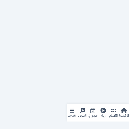
المزيد
الرئيسية
الأقسام
ريلز
حجوزاتي
السجل