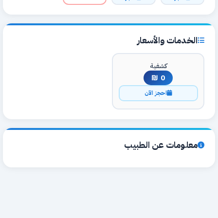
الخدمات والأسعار
كشفية
0 ₪
احجز الآن
معلومات عن الطبيب