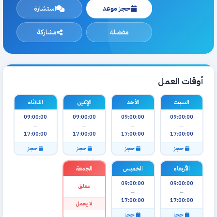
حجز موعد
استشارة
مفضلة
مشاركة
أوقات العمل
السبت
الأحد
الإثنين
الثلاثاء
09:00:00
09:00:00
09:00:00
09:00:00
—
—
—
—
17:00:00
17:00:00
17:00:00
17:00:00
حجز
حجز
حجز
حجز
الأربعاء
الخميس
الجمعة
09:00:00
09:00:00
مغلق
—
—
17:00:00
17:00:00
لا يعمل
حجز
حجز