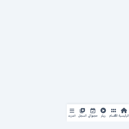
المزيد
الرئيسية
الأقسام
ريلز
حجوزاتي
السجل