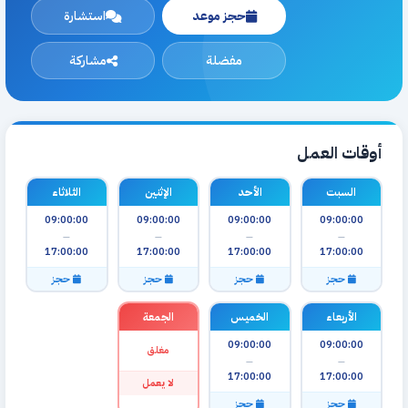
حجز موعد
استشارة
مفضلة
مشاركة
أوقات العمل
السبت
الأحد
الإثنين
الثلاثاء
09:00:00
09:00:00
09:00:00
09:00:00
—
—
—
—
17:00:00
17:00:00
17:00:00
17:00:00
حجز
حجز
حجز
حجز
الأربعاء
الخميس
الجمعة
09:00:00
09:00:00
مغلق
—
—
17:00:00
17:00:00
لا يعمل
حجز
حجز