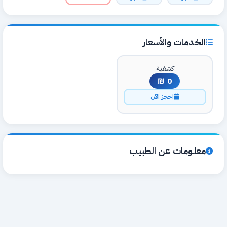
الخدمات والأسعار
كشفية
0 ₪
احجز الآن
معلومات عن الطبيب