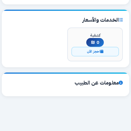
الخدمات والأسعار
كشفية
0 ₪
احجز الآن
معلومات عن الطبيب