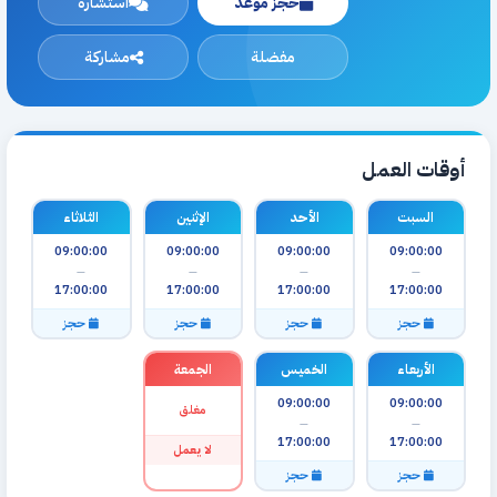
حجز موعد
استشارة
مفضلة
مشاركة
أوقات العمل
السبت
الأحد
الإثنين
الثلاثاء
09:00:00
09:00:00
09:00:00
09:00:00
—
—
—
—
17:00:00
17:00:00
17:00:00
17:00:00
حجز
حجز
حجز
حجز
الأربعاء
الخميس
الجمعة
09:00:00
09:00:00
مغلق
—
—
17:00:00
17:00:00
لا يعمل
حجز
حجز