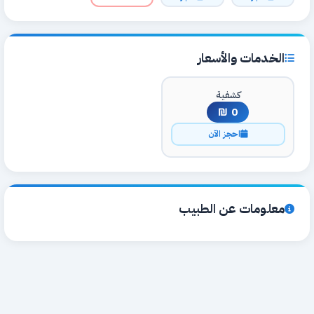
الخدمات والأسعار
كشفية
0 ₪
احجز الآن
معلومات عن الطبيب