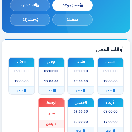
حجز موعد
استشارة
مفضلة
مشاركة
أوقات العمل
السبت
الأحد
الإثنين
الثلاثاء
09:00:00
09:00:00
09:00:00
09:00:00
—
—
—
—
17:00:00
17:00:00
17:00:00
17:00:00
حجز
حجز
حجز
حجز
الأربعاء
الخميس
الجمعة
09:00:00
09:00:00
مغلق
—
—
17:00:00
17:00:00
لا يعمل
حجز
حجز