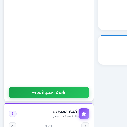
عرض جميع الأطباء
الأطباء المميزون
3
مفعّلة خدمة طبيب مميز
1 / 3