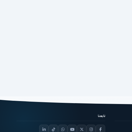
تابعنا