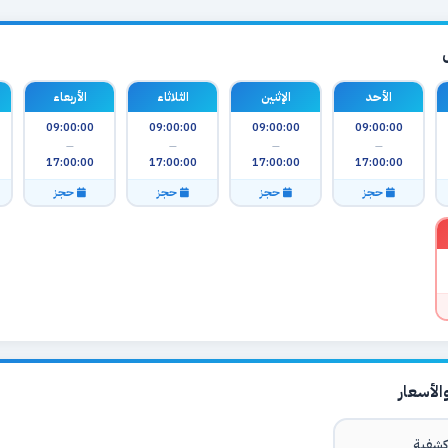
الأحد
الإثنين
الثلاثاء
الأربعاء
09:00:00
09:00:00
09:00:00
09:00:00
—
—
—
—
17:00:00
17:00:00
17:00:00
17:00:00
حجز
حجز
حجز
حجز
لأسعار
شفية