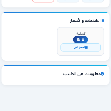
الخدمات والأسعار
كشفية
0 ₪
احجز الآن
معلومات عن الطبيب