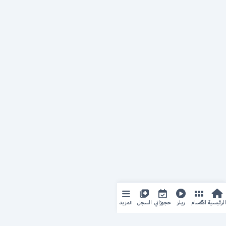
المزيد
الرئيسية
الأقسام
ريلز
حجوزاتي
السجل