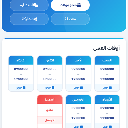
حجز موعد
استشارة
مفضلة
مشاركة
أوقات العمل
السبت
الأحد
الإثنين
الثلاثاء
09:00:00
09:00:00
09:00:00
09:00:00
—
—
—
—
17:00:00
17:00:00
17:00:00
17:00:00
حجز
حجز
حجز
حجز
الأربعاء
الخميس
الجمعة
09:00:00
09:00:00
مغلق
—
—
17:00:00
17:00:00
لا يعمل
حجز
حجز