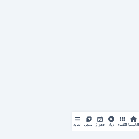
المزيد
الرئيسية
الأقسام
ريلز
حجوزاتي
السجل