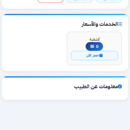
الخدمات والأسعار
كشفية
0 ₪
احجز الآن
معلومات عن الطبيب