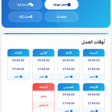
حجز موعد
استشارة
مفضلة
مشاركة
أوقات العمل
السبت
الأحد
الإثنين
الثلاثاء
09:00:00
09:00:00
09:00:00
09:00:00
—
—
—
—
17:00:00
17:00:00
17:00:00
17:00:00
حجز
حجز
حجز
حجز
الأربعاء
الخميس
الجمعة
09:00:00
09:00:00
مغلق
—
—
17:00:00
17:00:00
لا يعمل
حجز
حجز