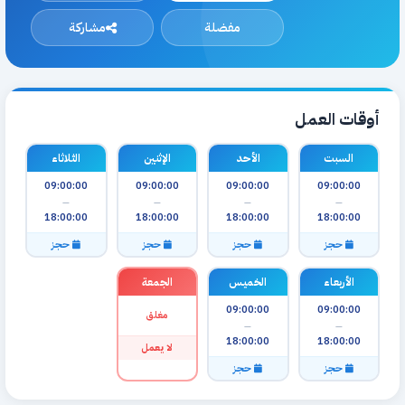
مفضلة
مشاركة
أوقات العمل
السبت
الأحد
الإثنين
الثلاثاء
09:00:00
09:00:00
09:00:00
09:00:00
—
—
—
—
18:00:00
18:00:00
18:00:00
18:00:00
حجز
حجز
حجز
حجز
الأربعاء
الخميس
الجمعة
09:00:00
09:00:00
مغلق
—
—
18:00:00
18:00:00
لا يعمل
حجز
حجز