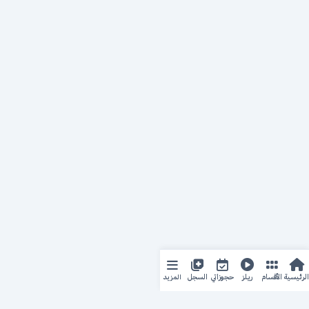
المزيد
الرئيسية
الأقسام
ريلز
حجوزاتي
السجل