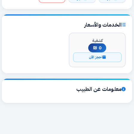
الخدمات والأسعار
كشفية
0 ₪
احجز الآن
معلومات عن الطبيب