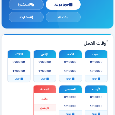
حجز موعد
استشارة
مفضلة
مشاركة
أوقات العمل
السبت
الأحد
الإثنين
الثلاثاء
09:00:00
09:00:00
09:00:00
09:00:00
—
—
—
—
17:00:00
17:00:00
17:00:00
17:00:00
حجز
حجز
حجز
حجز
الأربعاء
الخميس
الجمعة
09:00:00
09:00:00
مغلق
—
—
17:00:00
17:00:00
لا يعمل
حجز
حجز