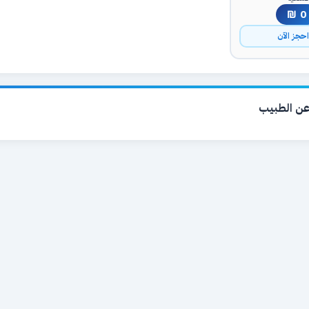
0 ₪
حجز الآن
ن الطبيب