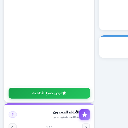
عرض جميع الأطباء
الأطباء المميزون
3
مفعّلة خدمة طبيب مميز
1 / 3