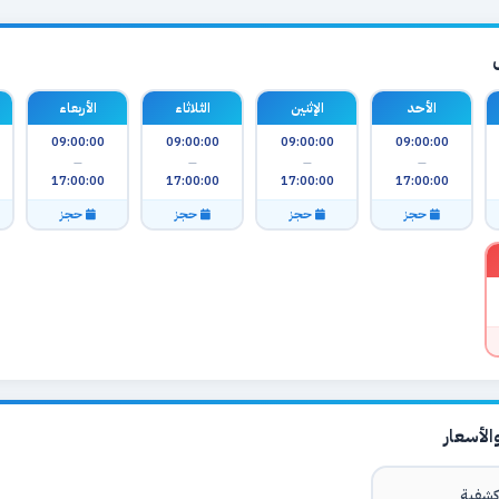
الأحد
الإثنين
الثلاثاء
الأربعاء
09:00:00
09:00:00
09:00:00
09:00:00
—
—
—
—
17:00:00
17:00:00
17:00:00
17:00:00
حجز
حجز
حجز
حجز
لأسعار
شفية