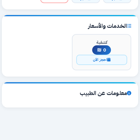
الخدمات والأسعار
كشفية
0 ₪
احجز الآن
معلومات عن الطبيب