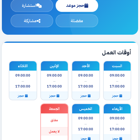
حجز موعد
استشارة
مفضلة
مشاركة
أوقات العمل
السبت
الأحد
الإثنين
الثلاثاء
09:00:00
09:00:00
09:00:00
09:00:00
—
—
—
—
17:00:00
17:00:00
17:00:00
17:00:00
حجز
حجز
حجز
حجز
الأربعاء
الخميس
الجمعة
09:00:00
09:00:00
مغلق
—
—
17:00:00
17:00:00
لا يعمل
حجز
حجز