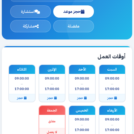
حجز موعد
استشارة
مفضلة
مشاركة
أوقات العمل
السبت
الأحد
الإثنين
الثلاثاء
09:00:00
09:00:00
09:00:00
09:00:00
—
—
—
—
17:00:00
17:00:00
17:00:00
17:00:00
حجز
حجز
حجز
حجز
الأربعاء
الخميس
الجمعة
09:00:00
09:00:00
مغلق
—
—
17:00:00
17:00:00
لا يعمل