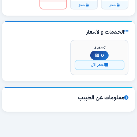
حجز
حجز
الخدمات والأسعار
كشفية
0 ₪
احجز الآن
معلومات عن الطبيب