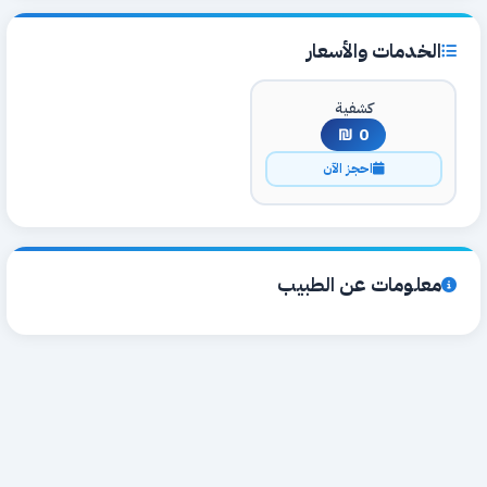
الخدمات والأسعار
كشفية
0 ₪
احجز الآن
معلومات عن الطبيب