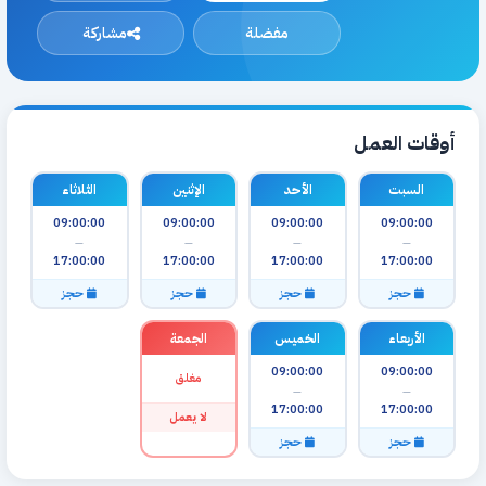
مفضلة
مشاركة
أوقات العمل
السبت
الأحد
الإثنين
الثلاثاء
09:00:00
09:00:00
09:00:00
09:00:00
—
—
—
—
17:00:00
17:00:00
17:00:00
17:00:00
حجز
حجز
حجز
حجز
الأربعاء
الخميس
الجمعة
09:00:00
09:00:00
مغلق
—
—
17:00:00
17:00:00
لا يعمل
حجز
حجز