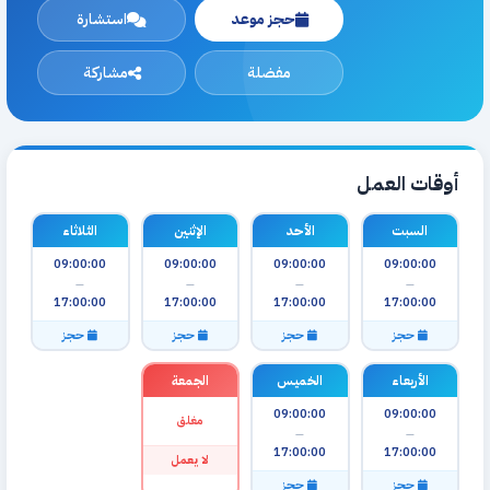
حجز موعد
استشارة
مفضلة
مشاركة
أوقات العمل
السبت
الأحد
الإثنين
الثلاثاء
09:00:00
09:00:00
09:00:00
09:00:00
—
—
—
—
17:00:00
17:00:00
17:00:00
17:00:00
حجز
حجز
حجز
حجز
الأربعاء
الخميس
الجمعة
09:00:00
09:00:00
مغلق
—
—
17:00:00
17:00:00
لا يعمل
حجز
حجز