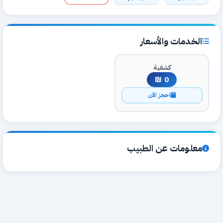
الخدمات والأسعار
كشفية
0 ₪
احجز الآن
معلومات عن الطبيب