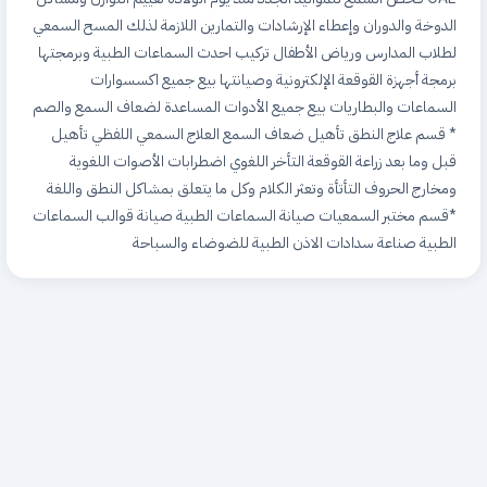
الدوخة والدوران وإعطاء الإرشادات والتمارين اللازمة لذلك المسح السمعي
لطلاب المدارس ورياض الأطفال تركيب احدث السماعات الطبية وبرمجتها
برمجة أجهزة القوقعة الإلكترونية وصيانتها بيع جميع اكسسوارات
السماعات والبطاريات بيع جميع الأدوات المساعدة لضعاف السمع والصم
* قسم علاج النطق تأهيل ضعاف السمع العلاج السمعي اللفظي تأهيل
قبل وما بعد زراعة القوقعة التأخر اللغوي اضطرابات الأصوات اللغوية
ومخارج الحروف التأتأة وتعثر الكلام وكل ما يتعلق بمشاكل النطق واللغة
*قسم مختبر السمعيات صيانة السماعات الطبية صيانة قوالب السماعات
الطبية صناعة سدادات الاذن الطبية للضوضاء والسباحة