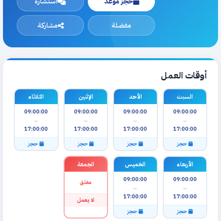
حجز موعد
استشارة
مفضلة
مشاركة
أوقات العمل
السبت
الأحد
الإثنين
الثلاثاء
09:00:00
09:00:00
09:00:00
09:00:00
—
—
—
—
17:00:00
17:00:00
17:00:00
17:00:00
حجز
حجز
حجز
حجز
الأربعاء
الخميس
الجمعة
09:00:00
09:00:00
مغلق
—
—
17:00:00
17:00:00
لا يعمل
حجز
حجز