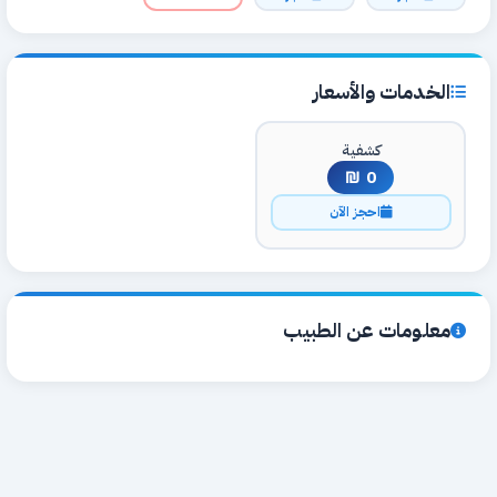
الخدمات والأسعار
كشفية
0 ₪
احجز الآن
معلومات عن الطبيب