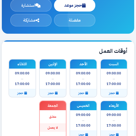
حجز موعد
استشارة
مفضلة
مشاركة
أوقات العمل
السبت
الأحد
الإثنين
الثلاثاء
09:00:00
09:00:00
09:00:00
09:00:00
—
—
—
—
17:00:00
17:00:00
17:00:00
17:00:00
حجز
حجز
حجز
حجز
الأربعاء
الخميس
الجمعة
09:00:00
09:00:00
مغلق
—
—
17:00:00
17:00:00
لا يعمل
حجز
حجز