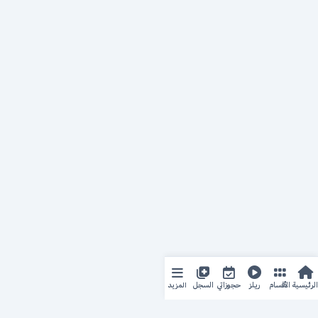
المزيد
الرئيسية
الأقسام
ريلز
حجوزاتي
السجل