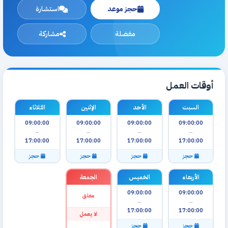
حجز موعد
استشارة
مفضلة
مشاركة
أوقات العمل
السبت
الأحد
الإثنين
الثلاثاء
09:00:00
09:00:00
09:00:00
09:00:00
—
—
—
—
17:00:00
17:00:00
17:00:00
17:00:00
حجز
حجز
حجز
حجز
الأربعاء
الخميس
الجمعة
09:00:00
09:00:00
مغلق
—
—
17:00:00
17:00:00
لا يعمل
حجز
حجز