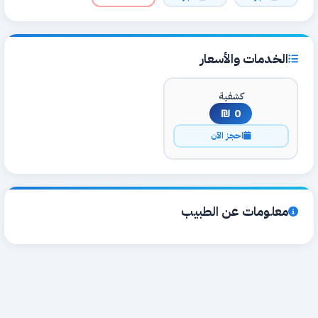
الخدمات والأسعار
كشفية
0 ₪
احجز الآن
معلومات عن الطبيب