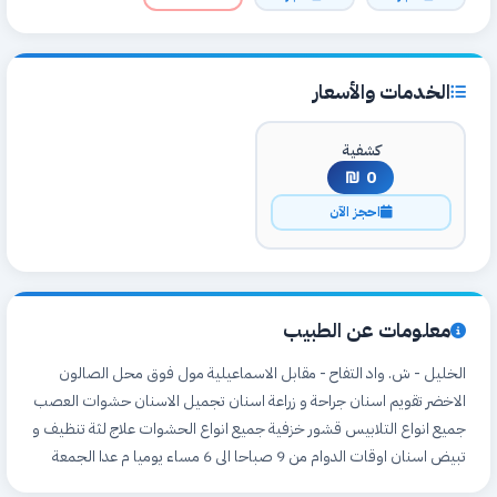
الخدمات والأسعار
كشفية
0 ₪
احجز الآن
معلومات عن الطبيب
الخليل - ش. واد التفاح - مقابل الاسماعيلية مول فوق محل الصالون
الاخضر تقويم اسنان جراحة و زراعة اسنان تجميل الاسنان حشوات العصب
جميع انواع التلابيس قشور خزفية جميع انواع الحشوات علاج لثة تنظيف و
تبيض اسنان اوقات الدوام من 9 صباحا الى 6 مساء يوميا م عدا الجمعة