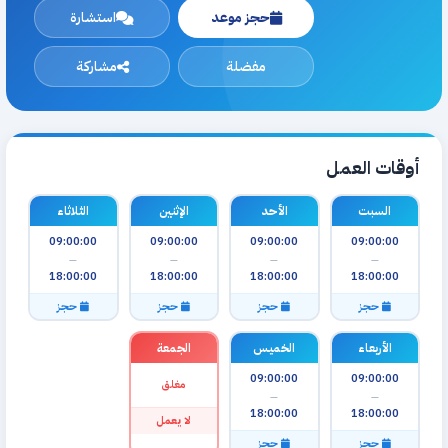
حجز موعد
استشارة
مفضلة
مشاركة
أوقات العمل
السبت
الأحد
الإثنين
الثلاثاء
09:00:00
09:00:00
09:00:00
09:00:00
—
—
—
—
18:00:00
18:00:00
18:00:00
18:00:00
حجز
حجز
حجز
حجز
الأربعاء
الخميس
الجمعة
09:00:00
09:00:00
مغلق
—
—
18:00:00
18:00:00
لا يعمل
حجز
حجز