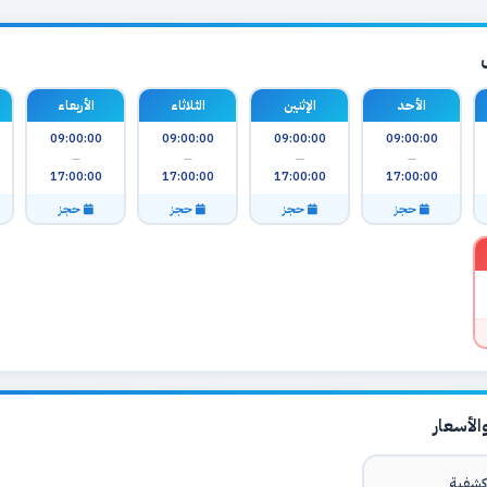
الأحد
الإثنين
الثلاثاء
الأربعاء
09:00:00
09:00:00
09:00:00
09:00:00
—
—
—
—
17:00:00
17:00:00
17:00:00
17:00:00
حجز
حجز
حجز
حجز
لأسعار
شفية