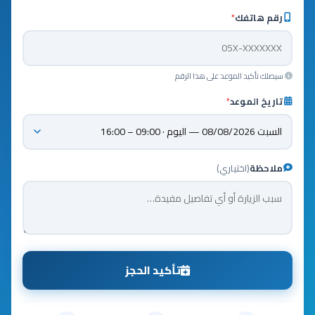
رقم هاتفك
*
سيصلك تأكيد الموعد على هذا الرقم
تاريخ الموعد
*
ملاحظة
(اختياري)
تأكيد الحجز