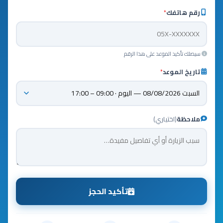
رقم هاتفك
*
سيصلك تأكيد الموعد على هذا الرقم
تاريخ الموعد
*
ملاحظة
(اختياري)
تأكيد الحجز