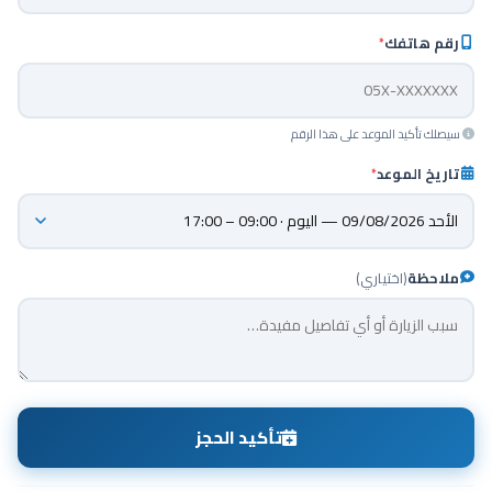
رقم هاتفك
*
سيصلك تأكيد الموعد على هذا الرقم
تاريخ الموعد
*
ملاحظة
(اختياري)
تأكيد الحجز