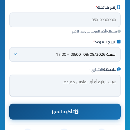
رقم هاتفك
*
سيصلك تأكيد الموعد على هذا الرقم
تاريخ الموعد
*
ملاحظة
(اختياري)
تأكيد الحجز