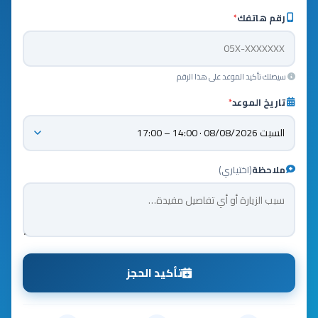
رقم هاتفك
*
سيصلك تأكيد الموعد على هذا الرقم
تاريخ الموعد
*
ملاحظة
(اختياري)
تأكيد الحجز