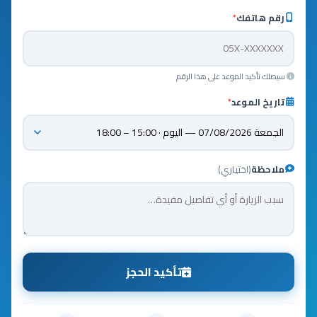
رقم هاتفك
*
سيصلك تأكيد الموعد على هذا الرقم
تاريخ الموعد
*
ملاحظة
(اختياري)
تأكيد الحجز