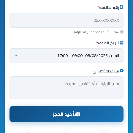
رقم هاتفك
*
سيصلك تأكيد الموعد على هذا الرقم
تاريخ الموعد
*
ملاحظة
(اختياري)
تأكيد الحجز