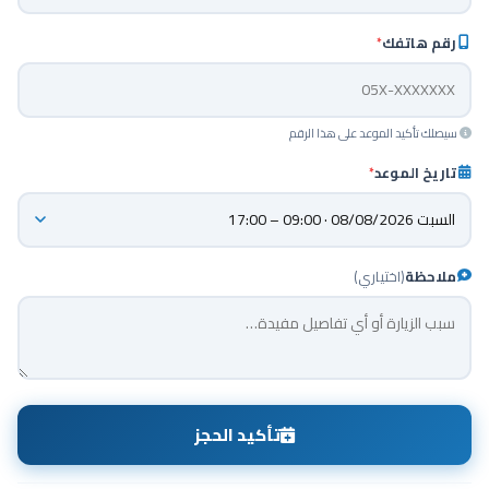
رقم هاتفك
*
سيصلك تأكيد الموعد على هذا الرقم
تاريخ الموعد
*
ملاحظة
(اختياري)
تأكيد الحجز