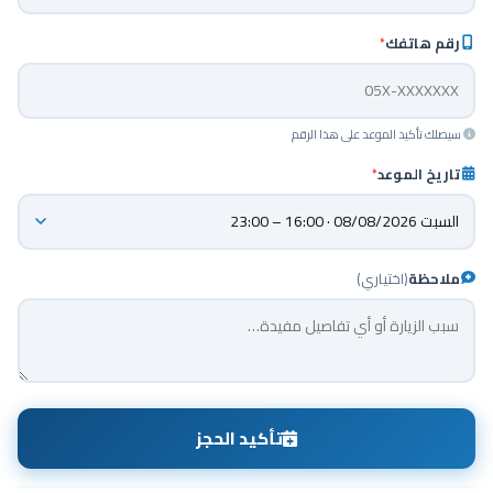
رقم هاتفك
*
سيصلك تأكيد الموعد على هذا الرقم
تاريخ الموعد
*
ملاحظة
(اختياري)
تأكيد الحجز