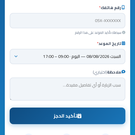
رقم هاتفك
*
سيصلك تأكيد الموعد على هذا الرقم
تاريخ الموعد
*
ملاحظة
(اختياري)
تأكيد الحجز