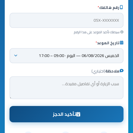
رقم هاتفك
*
سيصلك تأكيد الموعد على هذا الرقم
تاريخ الموعد
*
ملاحظة
(اختياري)
تأكيد الحجز