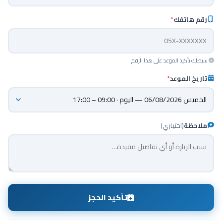
رقم هاتفك
*
سيصلك تأكيد الموعد على هذا الرقم
تاريخ الموعد
*
ملاحظة
(اختياري)
تأكيد الحجز