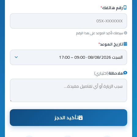
رقم هاتفك
*
سيصلك تأكيد الموعد على هذا الرقم
تاريخ الموعد
*
ملاحظة
(اختياري)
تأكيد الحجز