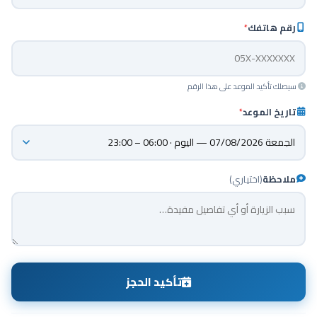
رقم هاتفك
*
سيصلك تأكيد الموعد على هذا الرقم
تاريخ الموعد
*
ملاحظة
(اختياري)
تأكيد الحجز