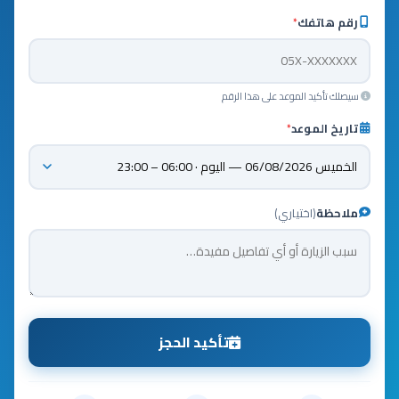
رقم هاتفك
*
سيصلك تأكيد الموعد على هذا الرقم
تاريخ الموعد
*
ملاحظة
(اختياري)
تأكيد الحجز