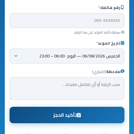
رقم هاتفك
*
سيصلك تأكيد الموعد على هذا الرقم
تاريخ الموعد
*
ملاحظة
(اختياري)
تأكيد الحجز