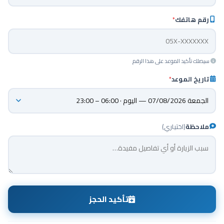
رقم هاتفك
*
سيصلك تأكيد الموعد على هذا الرقم
تاريخ الموعد
*
ملاحظة
(اختياري)
تأكيد الحجز