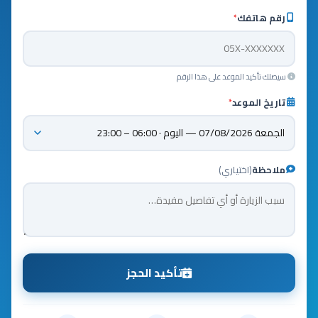
رقم هاتفك
*
سيصلك تأكيد الموعد على هذا الرقم
تاريخ الموعد
*
ملاحظة
(اختياري)
تأكيد الحجز