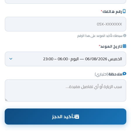
رقم هاتفك
*
سيصلك تأكيد الموعد على هذا الرقم
تاريخ الموعد
*
ملاحظة
(اختياري)
تأكيد الحجز