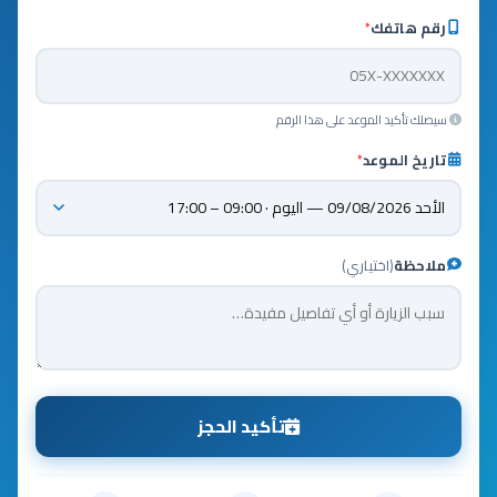
رقم هاتفك
*
سيصلك تأكيد الموعد على هذا الرقم
تاريخ الموعد
*
ملاحظة
(اختياري)
تأكيد الحجز