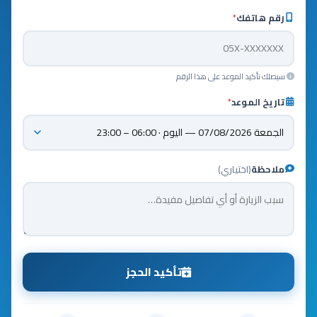
رقم هاتفك
*
سيصلك تأكيد الموعد على هذا الرقم
تاريخ الموعد
*
ملاحظة
(اختياري)
تأكيد الحجز