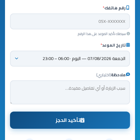
رقم هاتفك
*
سيصلك تأكيد الموعد على هذا الرقم
تاريخ الموعد
*
ملاحظة
(اختياري)
تأكيد الحجز