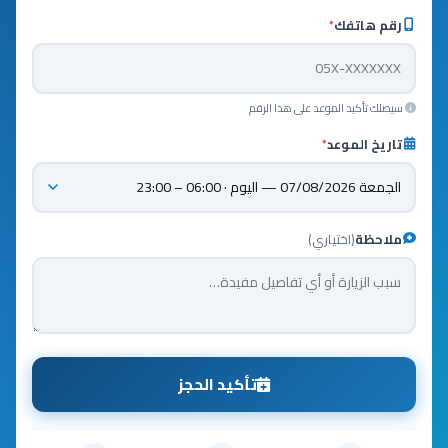
رقم هاتفك
*
سيصلك تأكيد الموعد على هذا الرقم
تاريخ الموعد
*
ملاحظة
(اختياري)
تأكيد الحجز